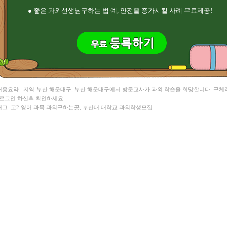
● 좋은 과외선생님구하는 법 예, 안전을 증가시킬 사례 무료제공!
 내용요약 : 지역-부산 해운대구, 부산 해운대구에서 방문교사가 과외 학습을 희망합니다. 구체
 로그인 하신후 확인하세요.
 태그: 고2 영어 과목 과외구하는곳, 부산대 대학교 과외학생모집