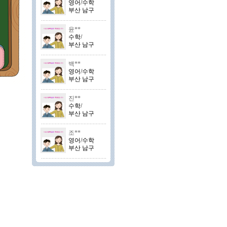
영어/수학
부산 남구
윤**
수학/
부산 남구
백**
영어/수학
부산 남구
진**
수학/
부산 남구
조**
영어/수학
부산 남구