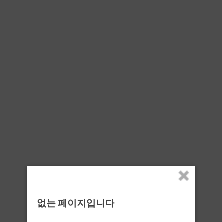
없는 페이지입니다