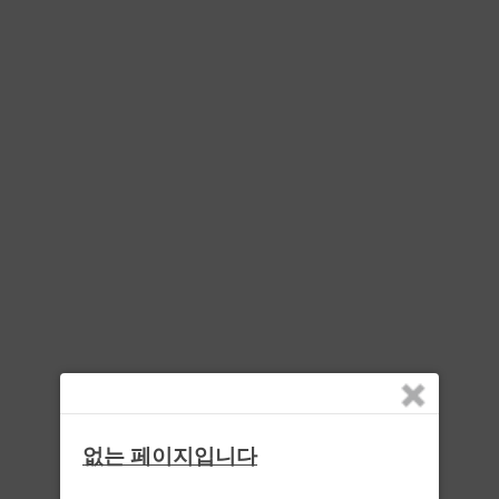
없는 페이지입니다