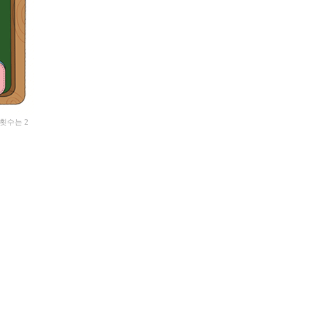
횟수는 2