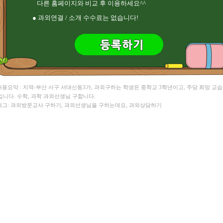
다른 홈페이지와 비교 후 이용하세요^^
김** 영어 ,
● 과외연결 / 소개 수수료는 없습니다!
 내용요약 : 지역-부산 서구 서대신동3가, 과외구하는 학생은 중학교 3학년이고, 주당 희망 교습
입니다. 수학, 과학 과외선생님 구합니다.
 태그: 과외방문교사 구하기, 과외선생님을 구하는데요, 과외상담하기