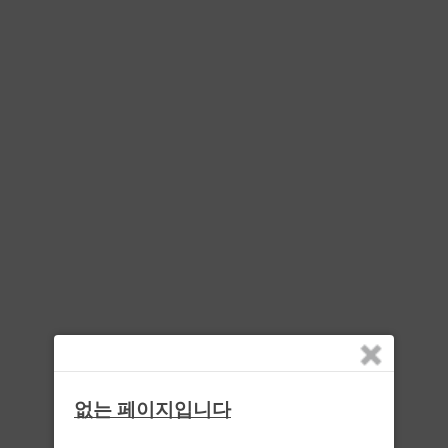
없는 페이지입니다