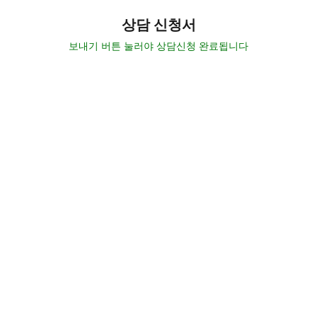
상담 신청서
보내기 버튼 눌러야 상담신청 완료됩니다