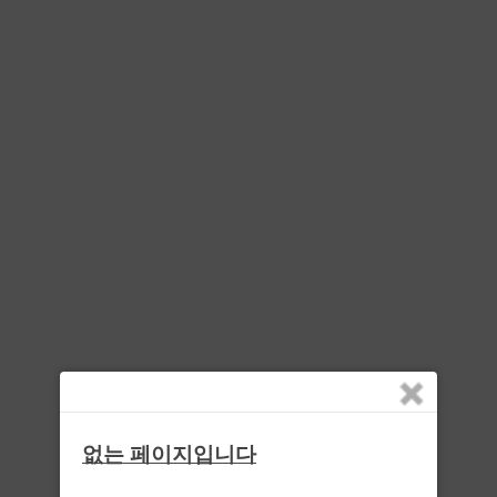
없는 페이지입니다