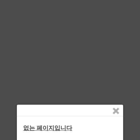
없는 페이지입니다