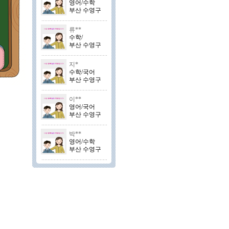
영어/수학
부산 수영구
류**
수학/
부산 수영구
지*
수학/국어
부산 수영구
이**
영어/국어
부산 수영구
박**
영어/수학
부산 수영구