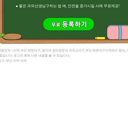
● 좋은 과외선생님구하는 법 예, 안전을 증가시킬 사례 무료제공!
 내용요약 : 지역-부산 해운대구, 동아대 영어영문과 과외교사가 부산 해운대구지역에서 영어, 
 찾습니다. 로그인 후에 다른 내용을 볼 수 있습니다.
태그: 부산 지역 과외