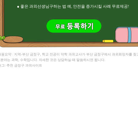
● 좋은 과외선생님구하는 법 예, 안전을 증가시킬 사례 무료제공!
 내용요약 : 지역-부산 금정구, 학교 전공이 약학 과외교사가 부산 금정구에서 과외희망자를 찾
. 분야는 과학, 수학입니다. 자세한 것은 상담하실 때 말씀하시면 됩니다.
 태그: 추천 금정구 과외사이트