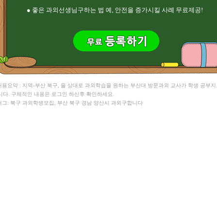
● 좋은 과외선생님구하는 법 예, 안전을 증가시킬 사례 무료제공!
 내용요약 : 지역-부산 북구, 을 상대로 과외학습을 원하는 부산대 방문과외 교사가 학생 공부
니다. 구체적인 내용은 로그인 하신후 확인하세요.
 태그: 북구 과외학생모집, 부산 북구 경남 양산시 과외구합니다