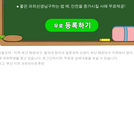
● 좋은 과외선생님구하는 법 예, 안전을 증가시킬 사례 무료제공!
 내용요약 : 지역-부산 해운대구, 동의대 한의과 방문과외 선생이 부산 해운대구 지역에서 영어,
목 과외학생을 찾고 있습니다. 로그인하시면, 무료로 상세내용을 보실 수 있습니다.
 태그: 부산 지역 과외사이트추천