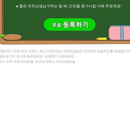
● 좋은 과외선생님구하는 법 예, 안전을 증가시킬 사례 무료제공!
 내용요약 : 지역-부산 사하구, 부산 사하구에서 과외선생님이 과외개인 학습지도를 희망합니다
항은 로그인 하신후 확인하세요. 요금없이 이용하세요.
 태그: 수학 과목 과외연결, 부산대 대학교 과외선생연결