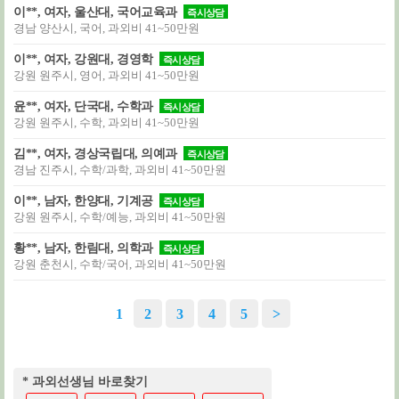
이**, 여자, 울산대, 국어교육과
즉시상담
경남 양산시, 국어, 과외비 41~50만원
이**, 여자, 강원대, 경영학
즉시상담
강원 원주시, 영어, 과외비 41~50만원
윤**, 여자, 단국대, 수학과
즉시상담
강원 원주시, 수학, 과외비 41~50만원
김**, 여자, 경상국립대, 의예과
즉시상담
경남 진주시, 수학/과학, 과외비 41~50만원
이**, 남자, 한양대, 기계공
즉시상담
강원 원주시, 수학/예능, 과외비 41~50만원
황**, 남자, 한림대, 의학과
즉시상담
강원 춘천시, 수학/국어, 과외비 41~50만원
1
2
3
4
5
>
* 과외선생님 바로찾기