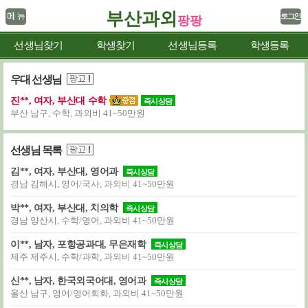
부산과외
팡팡
선생님찾기
학생찾기
선생님등록
학생등록
우대 선생님
진**, 여자, 부산대 수학
즉시상담
부산 남구, 수학, 과외비 41~50만원
선생님 목록
김**, 여자, 부산대, 영어과
즉시상담
경남 김해시, 영어/국사, 과외비 41~50만원
박**, 여자, 부산대, 치의학
즉시상담
경남 양산시, 수학/영어, 과외비 41~50만원
이**, 남자, 포항공과대, 무은재학
즉시상담
제주 제주시, 수학/과학, 과외비 41~50만원
신**, 남자, 한국외국어대, 영어과
즉시상담
울산 남구, 영어/영어회화, 과외비 41~50만원